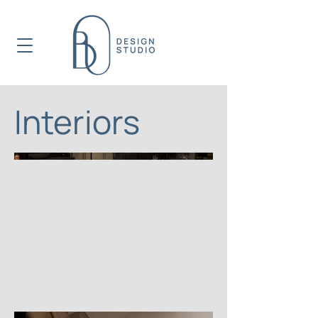
Interiors